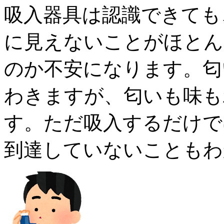
吸入器具は認識できても
に見えないことがほとん
のか不安になります。匂
わきますが、匂いも味も
す。ただ吸入するだけで
到達していないこともわ