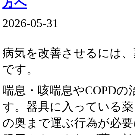
方へ
2026-05-31
病気を改善させるには、
です。
喘息・咳喘息やCOPD
す。器具に入っている薬
の奥まで運ぶ行為が必要