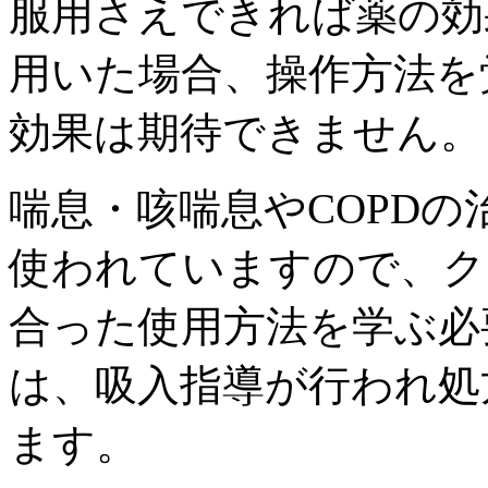
服用さえできれば薬の効
用いた場合、操作方法を
効果は期待できません。
喘息・咳喘息やCOPD
使われていますので、ク
合った使用方法を学ぶ必
は、吸入指導が行われ処
ます。