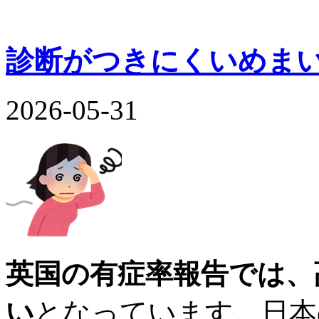
診断がつきにくいめまい
2026-05-31
英国の有症率報告では、
い
となっています。日本