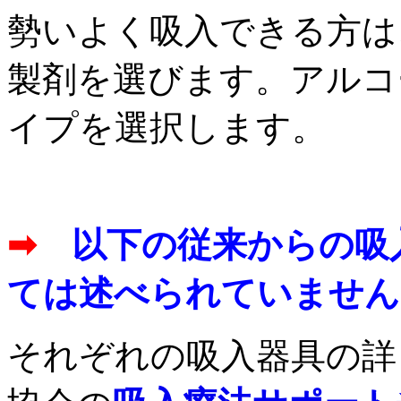
勢いよく吸入できる方は
製剤を選びます。アルコ
イプを選択します。
➡
以下の従来からの吸
ては述べられていません
それぞれの吸入器具の詳