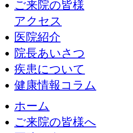
ご来院の皆様
アクセス
医院紹介
院長あいさつ
疾患について
健康情報コラム
ホーム
ご来院の皆様へ