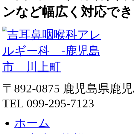
ンなど幅広く対応でき
〒892-0875 鹿児島県鹿
TEL
099-295-7123
ホーム