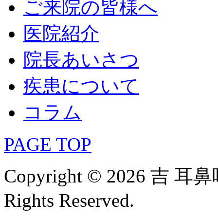
ご来院の皆様へ
医院紹介
院長あいさつ
疾患について
コラム
PAGE TOP
Copyright © 2026 吉
Rights Reserved.