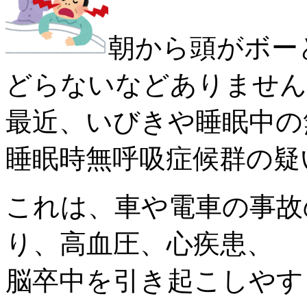
朝から頭がボー
どらないなどありません
最近、いびきや睡眠中の
睡眠時無呼吸症候群の疑
これは、車や電車の事故
り、
高血圧、心疾患、
脳卒中を引き起こしやす