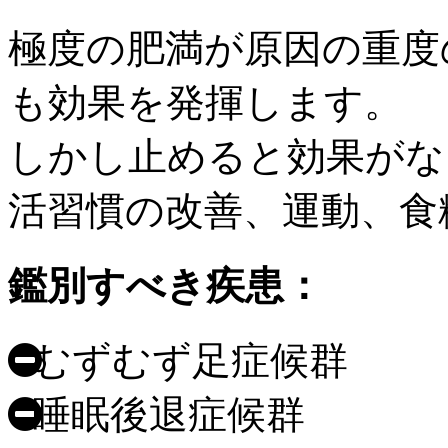
極度の肥満が原因の重度
も効果を発揮します。
しかし
止めると効果がな
活習慣の改善、運動、食
鑑別すべき疾患：
むずむず足症候群
睡眠後退症候群