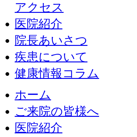
アクセス
医院紹介
院長あいさつ
疾患について
健康情報コラム
ホーム
ご来院の皆様へ
医院紹介