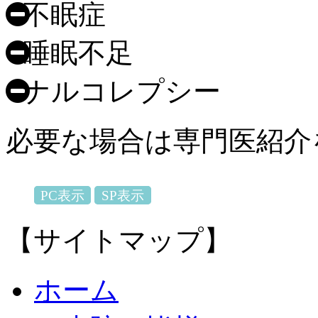
不眠症
睡眠不足
ナルコレプシー
必要な場合は専門医紹介
PC表示
SP表示
【サイトマップ】
ホーム