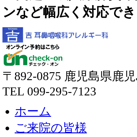
ンなど幅広く対応でき
〒892-0875 鹿児島県鹿
TEL
099-295-7123
ホーム
ご来院の皆様