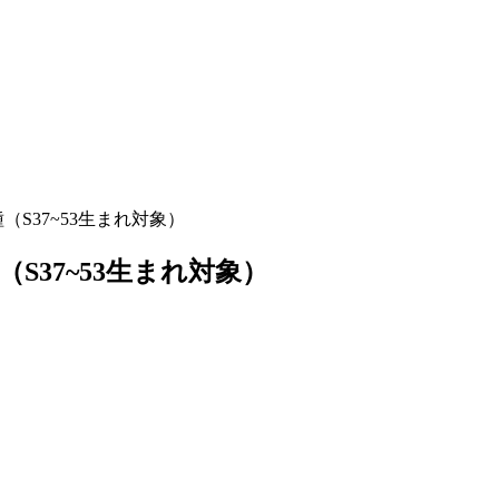
S37~53生まれ対象）
37~53生まれ対象）